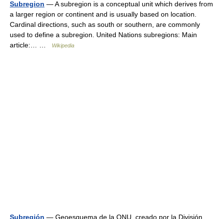
Subregion
— A subregion is a conceptual unit which derives from
a larger region or continent and is usually based on location.
Cardinal directions, such as south or southern, are commonly
used to define a subregion. United Nations subregions: Main
article:… …
Wikipedia
Subregión
— Geoesquema de la ONU, creado por la División