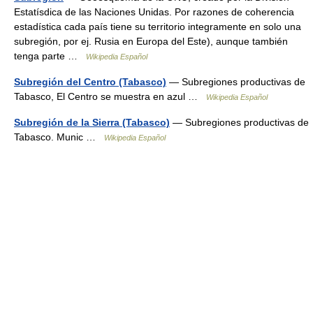
Estatísdica de las Naciones Unidas. Por razones de coherencia
estadística cada país tiene su territorio integramente en solo una
subregión, por ej. Rusia en Europa del Este), aunque también
tenga parte …
Wikipedia Español
Subregión del Centro (Tabasco)
— Subregiones productivas de
Tabasco, El Centro se muestra en azul …
Wikipedia Español
Subregión de la Sierra (Tabasco)
— Subregiones productivas de
Tabasco. Munic …
Wikipedia Español